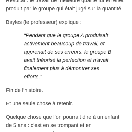
Résultat : le travail de meilleure qualité fut en effet
produit par le groupe qui était jugé sur la quantité.
Bayles (le professeur) explique :
"Pendant que le groupe A produisait
activement beaucoup de travail, et
apprenait de ses erreurs, le groupe B
avait théorisé la perfection et n’avait
finalement plus à démontrer ses
efforts."
Fin de l’histoire.
Et une seule chose à retenir.
Quelque chose que l’on pourrait dire à un enfant
de 5 ans : c’est en se trompant et en