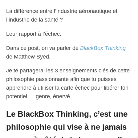
La différence entre l’industrie aéronautique et
l’industrie de la santé ?
Leur rapport à l’échec.
Dans ce post, on va parler de
BlackBox Thinking
de Matthew Syed.
Je te partagerai les 3 enseignements clés de cette
philosophie passionnante afin que tu puisses
apprendre à utiliser la carte échec pour libérer ton
potentiel — genre, énervé.
Le BlackBox Thinking, c’est une
philosophie qui vise à ne jamais