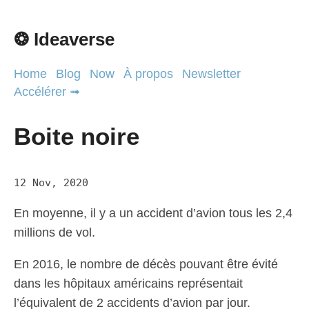
❂ Ideaverse
Home
Blog
Now
À propos
Newsletter
Accélérer ➟
Boite noire
12 Nov, 2020
En moyenne, il y a un accident d’avion tous les 2,4
millions de vol.
En 2016, le nombre de décès pouvant être évité
dans les hôpitaux américains représentait
l’équivalent de 2 accidents d’avion par jour.