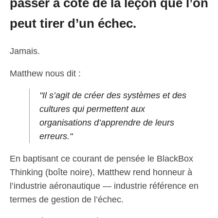
passer à côté de la leçon que l’on
peut tirer d’un échec.
Jamais.
Matthew nous dit :
"Il s’agit de créer des systèmes et des
cultures qui permettent aux
organisations d’apprendre de leurs
erreurs."
En baptisant ce courant de pensée le BlackBox
Thinking (boîte noire), Matthew rend honneur à
l’industrie aéronautique — industrie référence en
termes de gestion de l’échec.