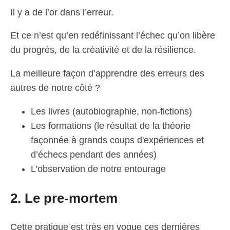
Il y a de l’or dans l’erreur.
Et ce n’est qu’en redéfinissant l’échec qu’on libère
du progrès, de la créativité et de la résilience.
La meilleure façon d’apprendre des erreurs des
autres de notre côté ?
Les livres (autobiographie, non-fictions)
Les formations (le résultat de la théorie
façonnée à grands coups d'expériences et
d’échecs pendant des années)
L’observation de notre entourage
2. Le pre-mortem
Cette pratique est très en vogue ces dernières