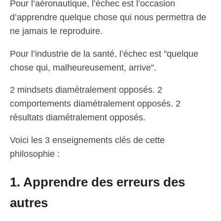
Pour l’aéronautique, l’échec est l’occasion
d’apprendre quelque chose qui nous permettra de
ne jamais le reproduire.
Pour l’industrie de la santé, l’échec est "quelque
chose qui, malheureusement, arrive".
2 mindsets diamétralement opposés. 2
comportements diamétralement opposés. 2
résultats diamétralement opposés.
Voici les 3 enseignements clés de cette
philosophie :
1. Apprendre des erreurs des
autres