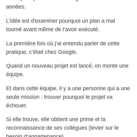
années.
L’idée est d'examiner pourquoi un plan a mal
tourné avant même de l’avoir exécuté.
La première fois où j’ai entendu parler de cette
pratique, c’était chez Google.
Quand un nouveau projet est lancé, on monte une
équipe.
Et dans cette équipe, il y a une personne qui a une
seule mission : trouver pourquoi le projet va
échouer.
Si elle trouve, elle obtient une prime et la
reconnaissance de ses collègues (levier sur le
besoin d’appartenance).