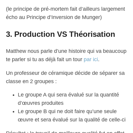
(le principe de pré-mortem fait d’ailleurs largement
écho au Principe d’Inversion de Munger)
3. Production VS Théorisation
Matthew nous parle d’une histoire qui va beaucoup
te parler si tu as déjà fait un tour
par ici
.
Un professeur de céramique décide de séparer sa
classe en 2 groupes :
Le groupe A qui sera évalué sur la quantité
d’œuvres produites
Le groupe B qui ne doit faire qu’une seule
œuvre et sera évalué sur la qualité de celle-ci