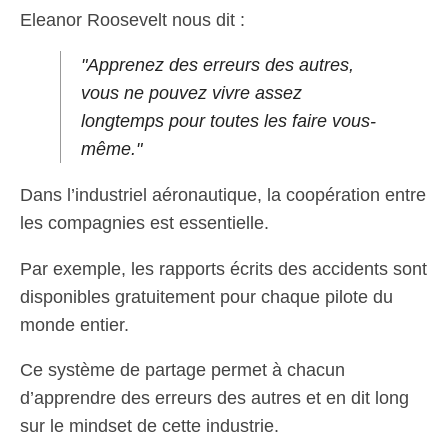
Eleanor Roosevelt nous dit :
"Apprenez des erreurs des autres,
vous ne pouvez vivre assez
longtemps pour toutes les faire vous-
même."
Dans l’industriel aéronautique, la coopération entre
les compagnies est essentielle.
Par exemple, les rapports écrits des accidents sont
disponibles gratuitement pour chaque pilote du
monde entier.
Ce système de partage permet à chacun
d’apprendre des erreurs des autres et en dit long
sur le mindset de cette industrie.