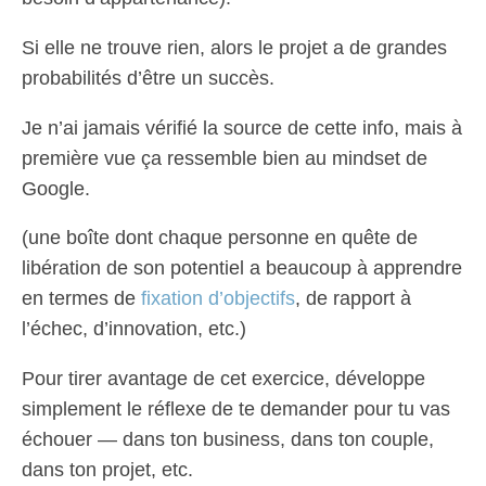
Si elle ne trouve rien, alors le projet a de grandes
probabilités d’être un succès.
Je n’ai jamais vérifié la source de cette info, mais à
première vue ça ressemble bien au mindset de
Google.
(une boîte dont chaque personne en quête de
libération de son potentiel a beaucoup à apprendre
en termes de
fixation d’objectifs
, de rapport à
l’échec, d’innovation, etc.)
Pour tirer avantage de cet exercice, développe
simplement le réflexe de te demander pour tu vas
échouer — dans ton business, dans ton couple,
dans ton projet, etc.