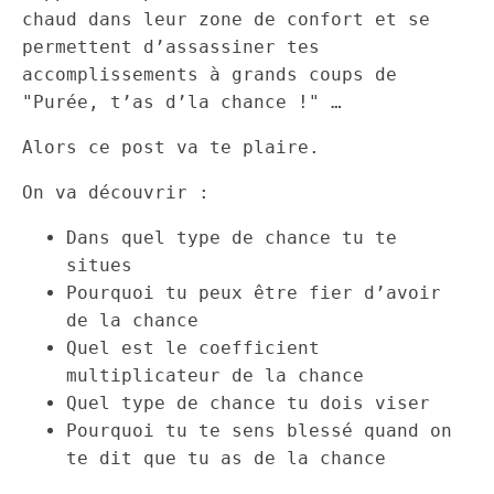
chaud dans leur zone de confort et se
permettent d’assassiner tes
accomplissements à grands coups de
"Purée, t’as d’la chance !" …
Alors ce post va te plaire.
On va découvrir :
Dans quel type de chance tu te
situes
Pourquoi tu peux être fier d’avoir
de la chance
Quel est le coefficient
multiplicateur de la chance
Quel type de chance tu dois viser
Pourquoi tu te sens blessé quand on
te dit que tu as de la chance