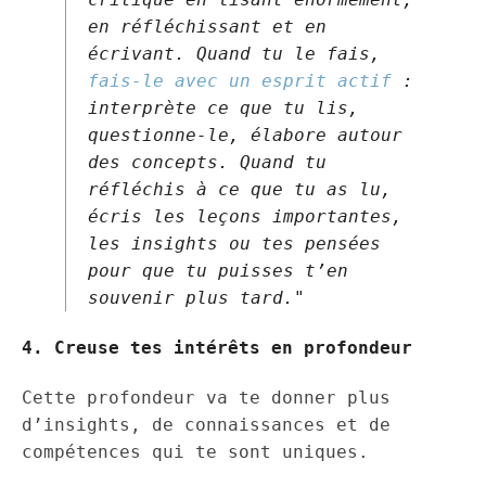
en réfléchissant et en
écrivant. Quand tu le fais,
fais-le avec un esprit actif
:
interprète ce que tu lis,
questionne-le, élabore autour
des concepts. Quand tu
réfléchis à ce que tu as lu,
écris les leçons importantes,
les insights ou tes pensées
pour que tu puisses t’en
souvenir plus tard."
4. Creuse tes intérêts en profondeur
Cette profondeur va te donner plus
d’insights, de connaissances et de
compétences qui te sont uniques.