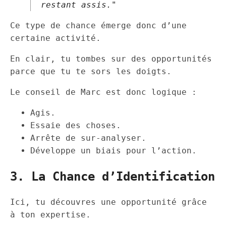
restant assis."
Ce type de chance émerge donc d’une
certaine activité.
En clair, tu tombes sur des opportunités
parce que tu te sors les doigts.
Le conseil de Marc est donc logique :
Agis.
Essaie des choses.
Arrête de sur-analyser.
Développe un biais pour l’action.
3. La Chance d’Identification
Ici, tu découvres une opportunité grâce
à ton expertise.