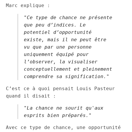
Marc explique :
"Ce type de chance ne présente
que peu d’indices. Le
potentiel d’opportunité
existe, mais il ne peut être
vu que par une personne
uniquement équipé pour
l’observer, la visualiser
conceptuellement et pleinement
comprendre sa signification."
C’est ce à quoi pensait Louis Pasteur
quand il disait :
"La chance ne sourit qu'aux
esprits bien préparés."
Avec ce type de chance, une opportunité