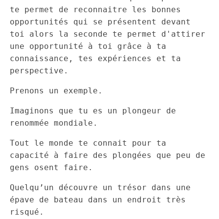
te permet de reconnaitre les bonnes
opportunités qui se présentent devant
toi alors la seconde te permet d'attirer
une opportunité à toi grâce à ta
connaissance, tes expériences et ta
perspective.
Prenons un exemple.
Imaginons que tu es un plongeur de
renommée mondiale.
Tout le monde te connait pour ta
capacité à faire des plongées que peu de
gens osent faire.
Quelqu’un découvre un trésor dans une
épave de bateau dans un endroit très
risqué.