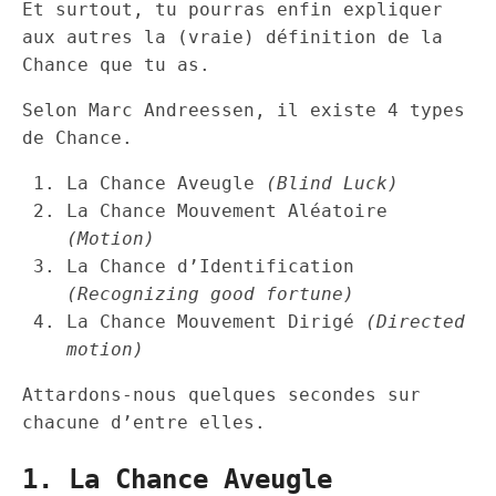
Et surtout, tu pourras enfin expliquer
aux autres la (vraie) définition de la
Chance que tu as.
Selon Marc Andreessen, il existe 4 types
de Chance.
La Chance Aveugle
(Blind Luck)
La Chance Mouvement Aléatoire
(Motion)
La Chance d’Identification
(Recognizing good fortune)
La Chance Mouvement Dirigé
(Directed
motion)
Attardons-nous quelques secondes sur
chacune d’entre elles.
1. La Chance Aveugle