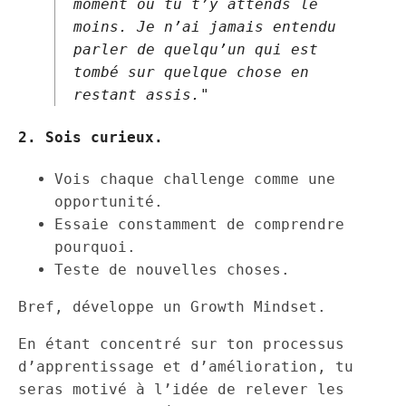
moment où tu t’y attends le
moins. Je n’ai jamais entendu
parler de quelqu’un qui est
tombé sur quelque chose en
restant assis."
2. Sois curieux.
Vois chaque challenge comme une
opportunité.
Essaie constamment de comprendre
pourquoi.
Teste de nouvelles choses.
Bref, développe un Growth Mindset.
En étant concentré sur ton processus
d’apprentissage et d’amélioration, tu
seras motivé à l’idée de relever les