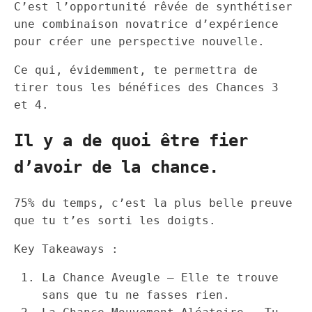
C’est l’opportunité rêvée de synthétiser
une combinaison novatrice d’expérience
pour créer une perspective nouvelle.
Ce qui, évidemment, te permettra de
tirer tous les bénéfices des Chances 3
et 4.
Il y a de quoi être fier
d’avoir de la chance.
75% du temps, c’est la plus belle preuve
que tu t’es sorti les doigts.
Key Takeaways :
La Chance Aveugle — Elle te trouve
sans que tu ne fasses rien.