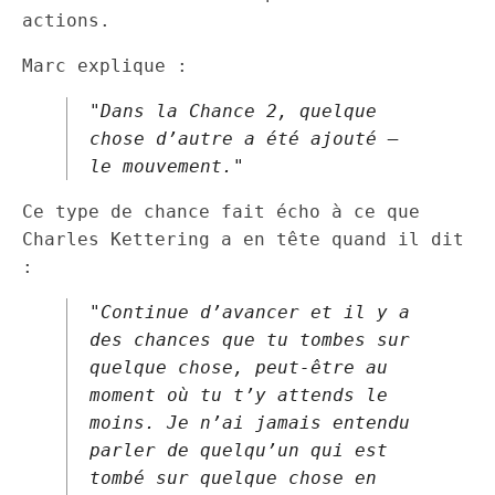
actions.
Marc explique :
"Dans la Chance 2, quelque
chose d’autre a été ajouté –
le mouvement."
Ce type de chance fait écho à ce que
Charles Kettering a en tête quand il dit
:
"Continue d’avancer et il y a
des chances que tu tombes sur
quelque chose, peut-être au
moment où tu t’y attends le
moins. Je n’ai jamais entendu
parler de quelqu’un qui est
tombé sur quelque chose en