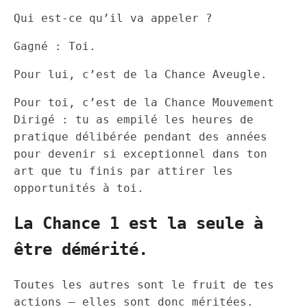
Qui est-ce qu’il va appeler ?
Gagné : Toi.
Pour lui, c’est de la Chance Aveugle.
Pour toi, c’est de la Chance Mouvement
Dirigé : tu as empilé les heures de
pratique délibérée pendant des années
pour devenir si exceptionnel dans ton
art que tu finis par attirer les
opportunités à toi.
La Chance 1 est la seule à
être démérité.
Toutes les autres sont le fruit de tes
actions — elles sont donc méritées.