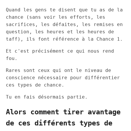
Quand les gens te disent que tu as de la
chance (sans voir les efforts, les
sacrifices, les défaites, les remises en
question, les heures et les heures de
taff), ils font référence à la Chance 1.
Et c'est précisément ce qui nous rend
fou.
Rares sont ceux qui ont le niveau de
conscience nécessaire pour différentier
ces types de chance.
Tu en fais désormais partie.
Alors comment tirer avantage
de ces différents types de