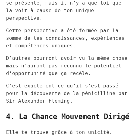
se présente, mais il n’y a que toi que
la voit à cause de ton unique
perspective.
Cette perspective a été formée par la
somme de tes connaissances, expériences
et compétences uniques.
D'autres pourront avoir vu la même chose
mais n’auront pas reconnu le potentiel
d’opportunité que ça recèle.
C’est exactement ce qu’il s’est passé
pour la découverte de la pénicilline par
Sir Alexander Fleming.
4. La Chance Mouvement Dirigé
Elle te trouve grâce à ton unicité.