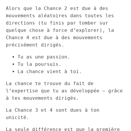
Alors que la Chance 2 est due à des
mouvements aléatoires dans toutes les
directions (tu finis par tomber sur
quelque chose à force d’explorer), la
Chance 4 est due à des mouvements
précisément dirigés.
Tu as une passion.
Tu la poursuis.
La chance vient à toi.
La chance te trouve du fait de
l’expertise que tu as développée — grâce
à tes mouvements dirigés.
La Chance 3 et 4 sont dues à ton
unicité.
La seule différence est que la première