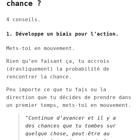
chance ?
4 conseils.
1. Développe un biais pour l’action.
Mets-toi en mouvement.
Rien qu’en faisant ça, tu accrois
(drastiquement) la probabilité de
rencontrer la chance.
Peu importe ce que tu fais ou la
direction que tu décides de prendre dans
un premier temps, mets-toi en mouvement.
"Continue d’avancer et il y a
des chances que tu tombes sur
quelque chose, peut-être au