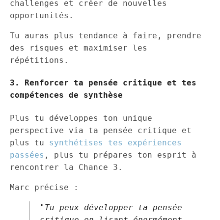
challenges et créer de nouvelles
opportunités.
Tu auras plus tendance à faire, prendre
des risques et maximiser les
répétitions.
3. Renforcer ta pensée critique et tes
compétences de synthèse
Plus tu développes ton unique
perspective via ta pensée critique et
plus tu
synthétises tes expériences
passées
, plus tu prépares ton esprit à
rencontrer la Chance 3.
Marc précise :
"Tu peux développer ta pensée
critique en lisant énormément,