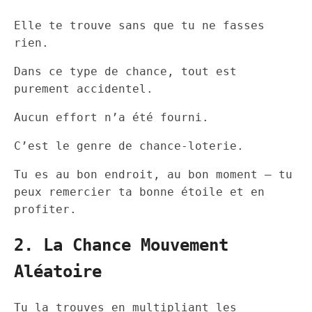
Elle te trouve sans que tu ne fasses
rien.
Dans ce type de chance, tout est
purement accidentel.
Aucun effort n’a été fourni.
C’est le genre de chance-loterie.
Tu es au bon endroit, au bon moment — tu
peux remercier ta bonne étoile et en
profiter.
2. La Chance Mouvement
Aléatoire
Tu la trouves en multipliant les