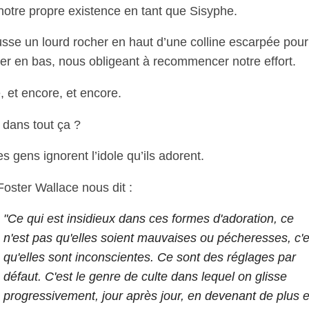
notre propre existence en tant que Sisyphe.
sse un lourd rocher en haut d’une colline escarpée pour 
er en bas, nous obligeant à recommencer notre effort.
 et encore, et encore.
 dans tout ça ?
 gens ignorent l’idole qu’ils adorent.
oster Wallace nous dit :
"Ce qui est insidieux dans ces formes d'adoration, ce
n'est pas qu'elles soient mauvaises ou pécheresses, c'e
qu'elles sont inconscientes. Ce sont des réglages par
défaut. C'est le genre de culte dans lequel on glisse
progressivement, jour après jour, en devenant de plus 