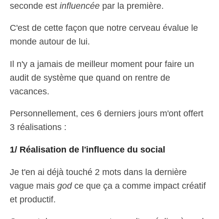
seconde est
influencée
par la première.
C'est de cette façon que notre cerveau évalue le
monde autour de lui.
Il n'y a jamais de meilleur moment pour faire un
audit de système que quand on rentre de
vacances.
Personnellement, ces 6 derniers jours m'ont offert
3 réalisations :
1/ Réalisation de l'influence du social
Je t'en ai déjà touché 2 mots dans la dernière
vague mais
god
ce que ça a comme impact créatif
et productif.