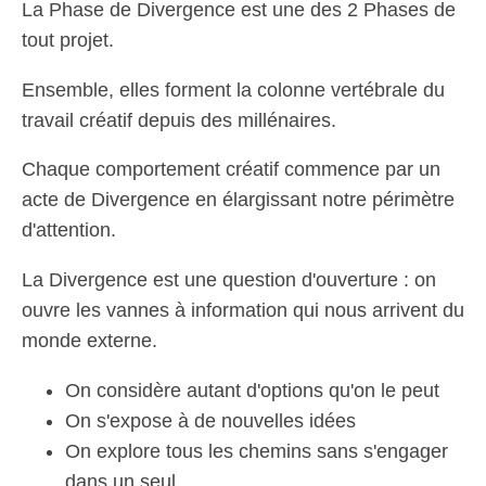
La Phase de Divergence est une des 2 Phases de
tout projet.
Ensemble, elles forment la colonne vertébrale du
travail créatif depuis des millénaires.
Chaque comportement créatif commence par un
acte de Divergence en élargissant notre périmètre
d'attention.
La Divergence est une question d'ouverture : on
ouvre les vannes à information qui nous arrivent du
monde externe.
On considère autant d'options qu'on le peut
On s'expose à de nouvelles idées
On explore tous les chemins sans s'engager
dans un seul