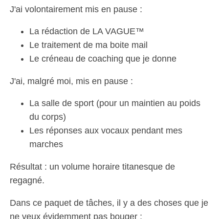
J'ai volontairement mis en pause :
La rédaction de LA VAGUE™
Le traitement de ma boite mail
Le créneau de coaching que je donne
J'ai, malgré moi, mis en pause :
La salle de sport (pour un maintien au poids
du corps)
Les réponses aux vocaux pendant mes
marches
Résultat : un volume horaire titanesque de
regagné.
Dans ce paquet de tâches, il y a des choses que je
ne veux évidemment pas bouger :