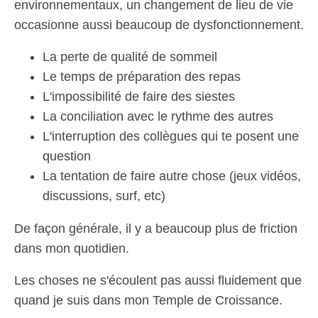
environnementaux, un changement de lieu de vie
occasionne aussi beaucoup de dysfonctionnement.
La perte de qualité de sommeil
Le temps de préparation des repas
L'impossibilité de faire des siestes
La conciliation avec le rythme des autres
L'interruption des collègues qui te posent une
question
La tentation de faire autre chose (jeux vidéos,
discussions, surf, etc)
De façon générale, il y a beaucoup plus de friction
dans mon quotidien.
Les choses ne s'écoulent pas aussi fluidement que
quand je suis dans mon Temple de Croissance.