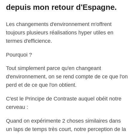
depuis mon retour d'Espagne.
Les changements d'environnement m'offrent
toujours plusieurs réalisations hyper utiles en
termes d'efficience.
Pourquoi ?
Tout simplement parce qu'en changeant
d'environnement, on se rend compte de ce que l'on
perd et de ce que l'on obtient.
C'est le Principe de Contraste auquel obéit notre
cerveau :
Quand on expérimente 2 choses similaires dans
un laps de temps très court, notre perception de la