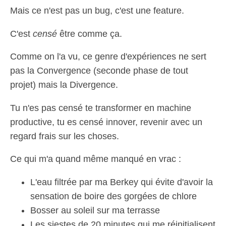
Mais ce n'est pas un bug, c'est une feature.
C'est
censé
être comme ça.
Comme on l'a vu, ce genre d'expériences ne sert
pas la Convergence (seconde phase de tout
projet) mais la Divergence.
Tu n'es pas censé te transformer en machine
productive, tu es censé innover, revenir avec un
regard frais sur les choses.
Ce qui m'a quand même manqué en vrac :
L'eau filtrée par ma Berkey qui évite d'avoir la
sensation de boire des gorgées de chlore
Bosser au soleil sur ma terrasse
Les siestes de 20 minutes qui me réinitialisent