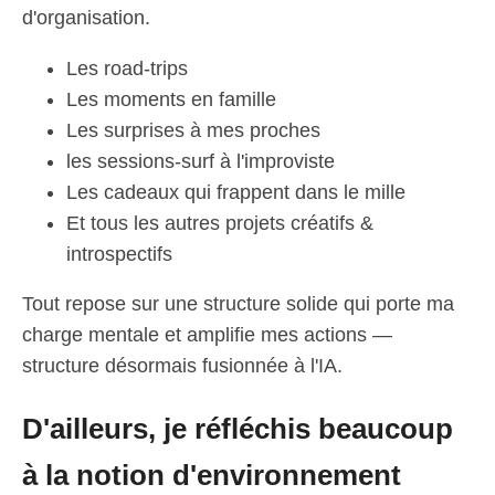
d'organisation.
Les road-trips
Les moments en famille
Les surprises à mes proches
les sessions-surf à l'improviste
Les cadeaux qui frappent dans le mille
Et tous les autres projets créatifs &
introspectifs
Tout repose sur une structure solide qui porte ma
charge mentale et amplifie mes actions —
structure désormais fusionnée à l'IA.
D'ailleurs, je réfléchis beaucoup
à la notion d'environnement