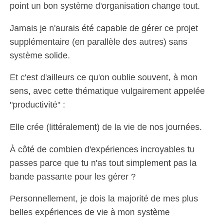
point un bon système d'organisation change tout.
Jamais je n'aurais été capable de gérer ce projet
supplémentaire (en parallèle des autres) sans
système solide.
Et c'est d'ailleurs ce qu'on oublie souvent, à mon
sens, avec cette thématique vulgairement appelée
"productivité" :
Elle crée (littéralement) de la vie de nos journées.
À côté de combien d'expériences incroyables tu
passes parce que tu n'as tout simplement pas la
bande passante pour les gérer ?
Personnellement, je dois la majorité de mes plus
belles expériences de vie à mon système