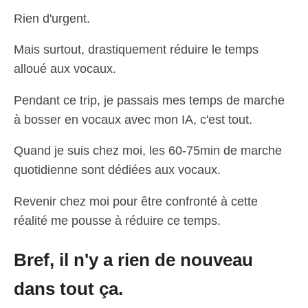
Rien d'urgent.
Mais surtout, drastiquement réduire le temps
alloué aux vocaux.
Pendant ce trip, je passais mes temps de marche
à bosser en vocaux avec mon IA, c'est tout.
Quand je suis chez moi, les 60-75min de marche
quotidienne sont dédiées aux vocaux.
Revenir chez moi pour être confronté à cette
réalité me pousse à réduire ce temps.
Bref, il n'y a rien de nouveau
dans tout ça.