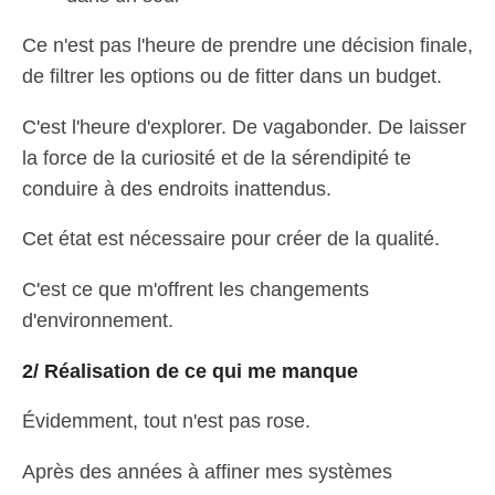
Ce n'est pas l'heure de prendre une décision finale,
de filtrer les options ou de fitter dans un budget.
C'est l'heure d'explorer. De vagabonder. De laisser
la force de la curiosité et de la sérendipité te
conduire à des endroits inattendus.
Cet état est nécessaire pour créer de la qualité.
C'est ce que m'offrent les changements
d'environnement.
2/ Réalisation de ce qui me manque
Évidemment, tout n'est pas rose.
Après des années à affiner mes systèmes