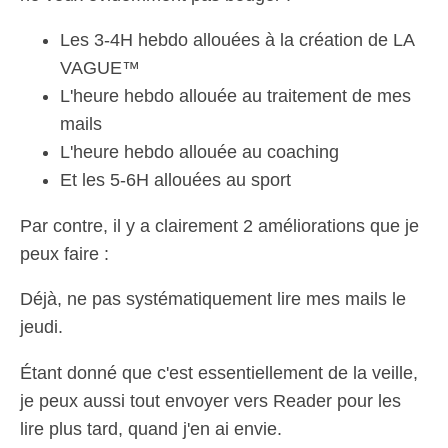
Les 3-4H hebdo allouées à la création de LA
VAGUE™
L'heure hebdo allouée au traitement de mes
mails
L'heure hebdo allouée au coaching
Et les 5-6H allouées au sport
Par contre, il y a clairement 2 améliorations que je
peux faire :
Déjà, ne pas systématiquement lire mes mails le
jeudi.
Étant donné que c'est essentiellement de la veille,
je peux aussi tout envoyer vers Reader pour les
lire plus tard, quand j'en ai envie.