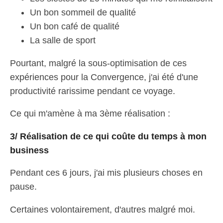
Un bon sommeil de qualité
Un bon café de qualité
La salle de sport
Pourtant, malgré la sous-optimisation de ces
expériences pour la Convergence, j'ai été d'une
productivité rarissime pendant ce voyage.
Ce qui m'amène à ma 3ème réalisation :
3/ Réalisation de ce qui coûte du temps à mon
business
Pendant ces 6 jours, j'ai mis plusieurs choses en
pause.
Certaines volontairement, d'autres malgré moi.