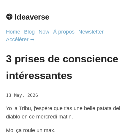
❂ Ideaverse
Home
Blog
Now
À propos
Newsletter
Accélérer ➟
3 prises de conscience
intéressantes
13 May, 2026
Yo la Tribu, j'espère que t'as une belle patata del
diablo en ce mercredi matin.
Moi ça roule un max.