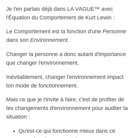
Je t'en parlais déjà dans LA VAGUE™ avec
l'Équation du Comportement de Kurt Lewin :
Le Comportement est la fonction d'une
Personne
dans son
Environnement
.
Changer la personne a donc autant d'importance
que changer l'environnement.
Inévitablement, changer l'environnement impact
ton mode de fonctionnement.
Mais ce que je t'invite à faire, c'est de profiter de
tes changements d'environnement pour auditer ta
situation :
Qu'est-ce qui fonctionne mieux dans ce