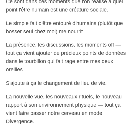
Ce sont dans ces moments que l'on réalise à quel
point l'être humain est une créature sociale.
Le simple fait d'être entouré d'humains (plutôt que
bosser seul chez moi) me nourrit.
La présence, les discussions, les moments off —
tout ça vient ajouter de précieux points de données
dans le tourbillon qui fait rage entre mes deux
oreilles.
S'ajoute à ça le changement de lieu de vie.
La nouvelle vue, les nouveaux rituels, le nouveau
rapport à son environnement physique — tout ça
vient faire passer notre cerveau en mode
Divergence.