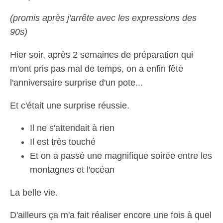
(promis après j'arrête avec les expressions des
90s)
Hier soir, après 2 semaines de préparation qui
m'ont pris pas mal de temps, on a enfin fêté
l'anniversaire surprise d'un pote...
Et c'était une surprise réussie.
Il ne s'attendait à rien
Il est très touché
Et on a passé une magnifique soirée entre les
montagnes et l'océan
La belle vie.
D'ailleurs ça m'a fait réaliser encore une fois à quel